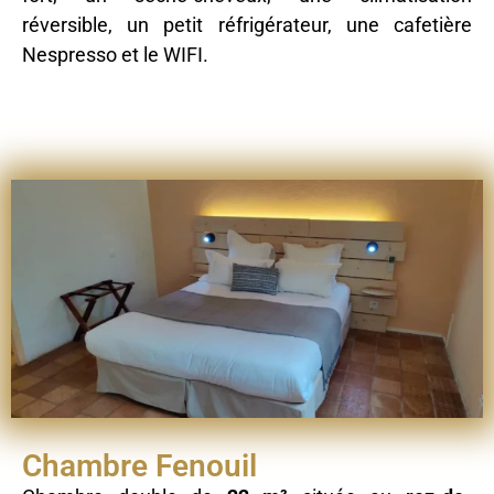
réversible, un petit réfrigérateur, une cafetière
Nespresso et le WIFI.
Chambre Fenouil