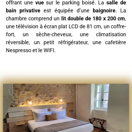
offrant une
vue
sur le parking boisé. La
salle de
bain privative
est équipée d’une
baignoire
. La
chambre comprend un
lit double de 180 x 200 cm
,
une télévision à écran plat LCD de 81 cm, un coffre-
fort, un sèche-cheveux, une climatisation
réversible, un petit réfrigérateur, une cafetière
Nespresso et le WIFI.