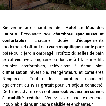
Bienvenue aux chambres de
l’Hôtel Le Mas des
Laurels
. Découvrez nos
chambres spacieuses et
confortables
, chacune dotée d’équipements
modernes et offrant des
vues magnifiques sur le parc
boisé
ou le
jardin ombragé
. Profitez de
salles de bain
privatives
avec baignoire ou douche à l’italienne, lits
doubles confortables, télévisions à écran plat,
climatisation
réversible, réfrigérateurs et cafetières
Nespresso. Toutes les chambres disposent
également du
WIFI gratuit
pour un séjour connecté.
Certaines chambres sont
accessibles aux personnes
à mobilité réduite
. Venez vivre une expérience
inoubliable dans un cadre paisible et enchanteur.