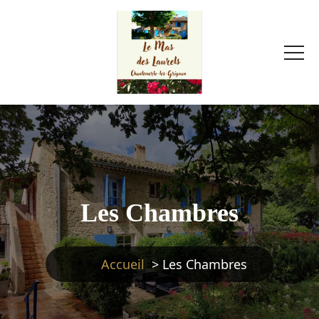
Les Chambres
Accueil
>
Les Chambres