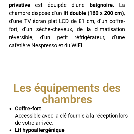
privative
est équipée d’une
baignoire
. La
chambre dispose d’un
lit double (160 x 200 cm)
,
d’une TV écran plat LCD de 81 cm, d’un coffre-
fort, d’un sèche-cheveux, de la climatisation
réversible, d’un petit réfrigérateur, d’une
cafetière Nespresso et du WIFI.
Les équipements des
chambres
Coffre-fort
Accessible avec la clé fournie à la réception lors
de votre arrivée.
Lit hypoallergénique