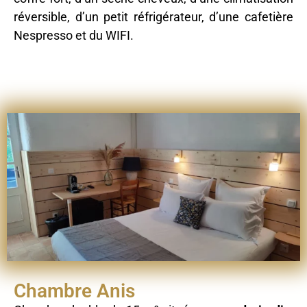
réversible, d’un petit réfrigérateur, d’une cafetière
Nespresso et du WIFI.
Chambre Anis