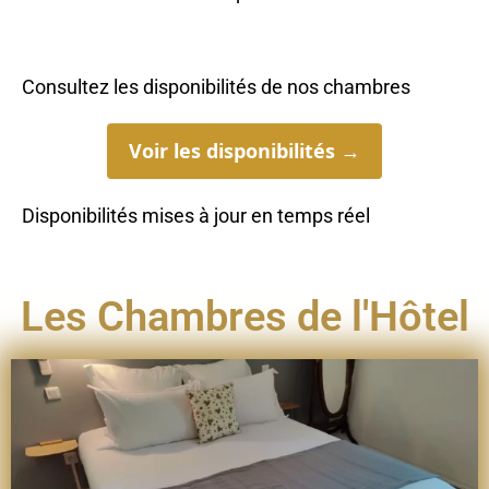
Consultez les disponibilités de nos chambres
Voir les disponibilités →
Disponibilités mises à jour en temps réel
Les Chambres de l'Hôtel