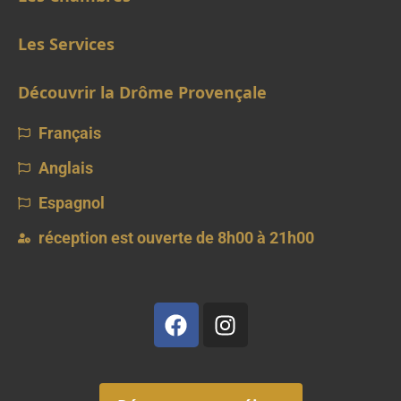
Les Services
Découvrir la Drôme Provençale
Français
Anglais
Espagnol
réception est ouverte de 8h00 à 21h00